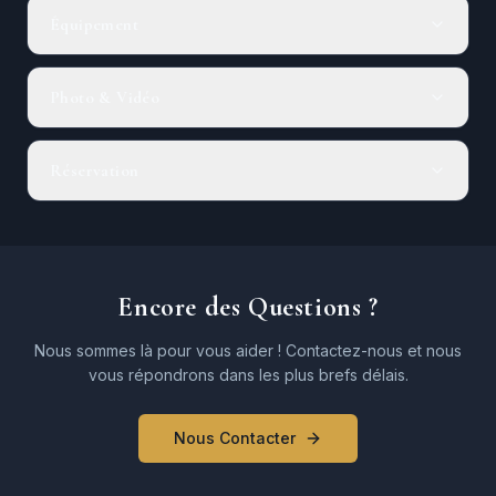
Équipement
Photo & Vidéo
Réservation
Encore des Questions ?
Nous sommes là pour vous aider ! Contactez-nous et nous
vous répondrons dans les plus brefs délais.
Nous Contacter