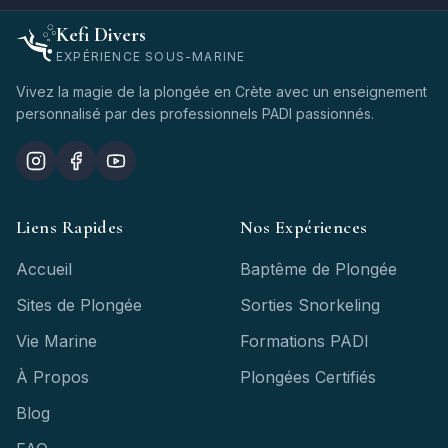
Kefi Divers
EXPÉRIENCE SOUS-MARINE
Vivez la magie de la plongée en Crète avec un enseignement
personnalisé par des professionnels PADI passionnés.
Liens Rapides
Nos Expériences
Accueil
Baptême de Plongée
Sites de Plongée
Sorties Snorkeling
Vie Marine
Formations PADI
À Propos
Plongées Certifiés
Blog