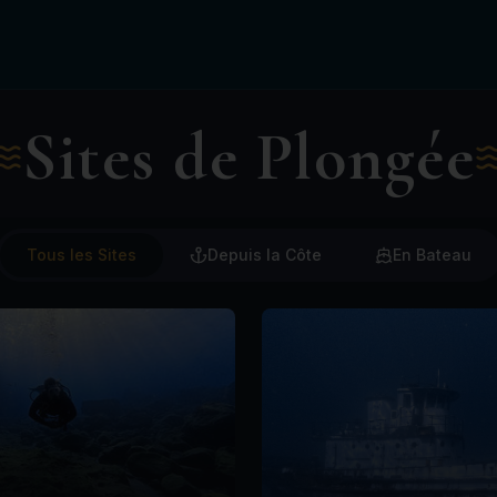
Sites de Plongée
Tous les Sites
Depuis la Côte
En Bateau