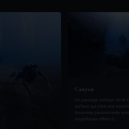
Canyon
Un passage rocheux étroit s
surface qui crée une expér
traversée passionnante ave
magnifiques effets d...