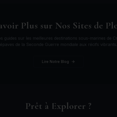
avoir Plus sur Nos Sites de Pl
os guides sur les meilleures destinations sous-marines de Cr
épaves de la Seconde Guerre mondiale aux récifs vibrants
Lire Notre Blog
Prêt à Explorer ?