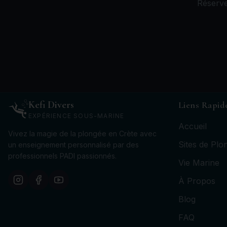
Réserve
Kefi Divers
Liens Rapid
EXPÉRIENCE SOUS-MARINE
Accueil
Vivez la magie de la plongée en Crète avec
Sites de Plo
un enseignement personnalisé par des
professionnels PADI passionnés.
Vie Marine
À Propos
Blog
FAQ