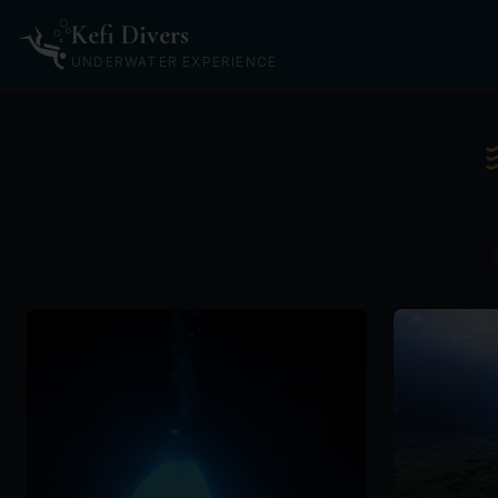
Kefi Divers
UNDERWATER EXPERIENCE